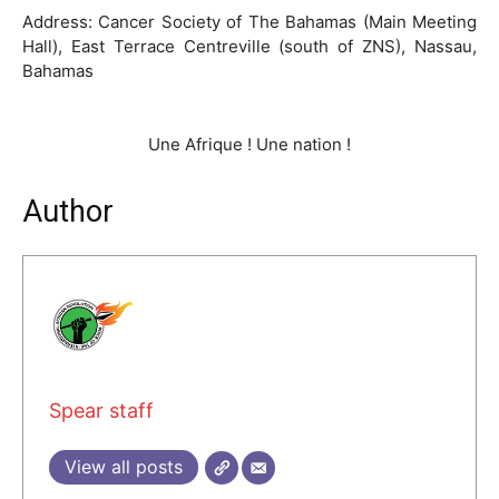
Address: Cancer Society of The Bahamas (Main Meeting
Hall), East Terrace Centreville (south of ZNS), Nassau,
Bahamas
Une Afrique ! Une nation !
Author
Spear staff
View all posts