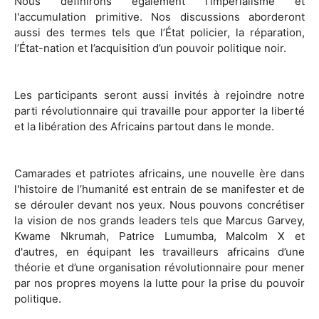
Nous définirons également l’impérialisme et
l'accumulation primitive. Nos discussions aborderont
aussi des termes tels que l’État policier, la réparation,
l’État-nation et l’acquisition d’un pouvoir politique noir.
Les participants seront aussi invités à rejoindre notre
parti révolutionnaire qui travaille pour apporter la liberté
et la libération des Africains partout dans le monde.
Camarades et patriotes africains, une nouvelle ère dans
l'histoire de l’humanité est entrain de se manifester et de
se dérouler devant nos yeux. Nous pouvons concrétiser
la vision de nos grands leaders tels que Marcus Garvey,
Kwame Nkrumah, Patrice Lumumba, Malcolm X et
d'autres, en équipant les travailleurs africains d’une
théorie et d’une organisation révolutionnaire pour mener
par nos propres moyens la lutte pour la prise du pouvoir
politique.