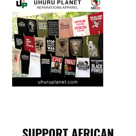
SUPPORT AFRICAN