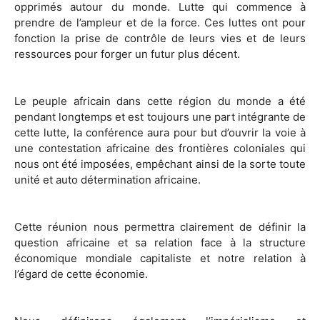
opprimés autour du monde. Lutte qui commence à
prendre de l’ampleur et de la force. Ces luttes ont pour
fonction la prise de contrôle de leurs vies et de leurs
ressources pour forger un futur plus décent.
Le peuple africain dans cette région du monde a été
pendant longtemps et est toujours une part intégrante de
cette lutte, la conférence aura pour but d’ouvrir la voie à
une contestation africaine des frontières coloniales qui
nous ont été imposées, empêchant ainsi de la sorte toute
unité et auto détermination africaine.
Cette réunion nous permettra clairement de définir la
question africaine et sa relation face à la structure
économique mondiale capitaliste et notre relation à
l’égard de cette économie.