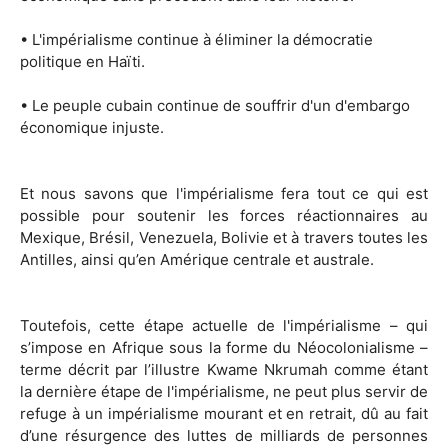
• L'impérialisme continue à éliminer la démocratie
politique en Haïti.
• Le peuple cubain continue de souffrir d'un d'embargo
économique injuste.
Et nous savons que l'impérialisme fera tout ce qui est
possible pour soutenir les forces réactionnaires au
Mexique, Brésil, Venezuela, Bolivie et à travers toutes les
Antilles, ainsi qu’en Amérique centrale et australe.
Toutefois, cette étape actuelle de l'impérialisme – qui
s’impose en Afrique sous la forme du Néocolonialisme –
terme décrit par l’illustre Kwame Nkrumah comme étant
la dernière étape de l'impérialisme, ne peut plus servir de
refuge à un impérialisme mourant et en retrait, dû au fait
d’une résurgence des luttes de milliards de personnes