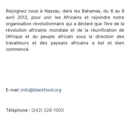
Rejoignez nous à Nassau, dans les Bahamas, du 6 au 9
avril 2012, pour unir les Africains et rejoindre notre
organisation révolutionnaire qui a déclaré que l’ère de la
révolution africaine mondiale et de la réunification de
l’Afrique et du peuple africain sous la direction des
travailleurs et des paysans africains a bel et bien
commencé.
E-mail :
info@blackfood.org
Téléphone :
(242) 326-1003