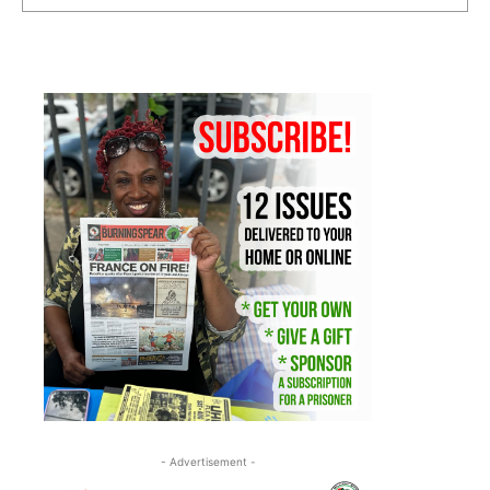
- Advertisement -