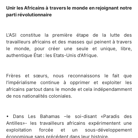
Unir les Africains à travers le monde en rejoignant notre
parti révolutionnaire
L'ASI constitue la première étape de la lutte des
travailleurs africains et des masses qui peinent à travers
le monde, pour créer une seule et unique, libre,
authentique État : les Etats-Unis d'Afrique.
Frères et sœurs, nous reconnaissons le fait que
l’impérialisme continue à opprimer et exploiter les
africains partout dans le monde et cela indépendamment
de nos nationalités coloniales.
• Dans Les Bahamas –le soi-disant «Paradis des
Antilles»- les travailleurs africains expérimentent une
exploitation forcée et un sous-développement
économique sans précédent dans leur histoire.